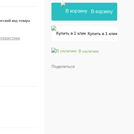
В корзину
ческий вид товара
Купить в 1 клик
ктеристики
В наличии
Поделиться