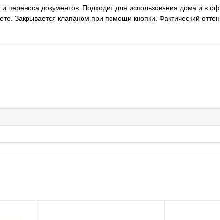
 и переноса документов. Подходит для использования дома и в оф
вете. Закрывается клапаном при помощи кнопки. Фактический отте