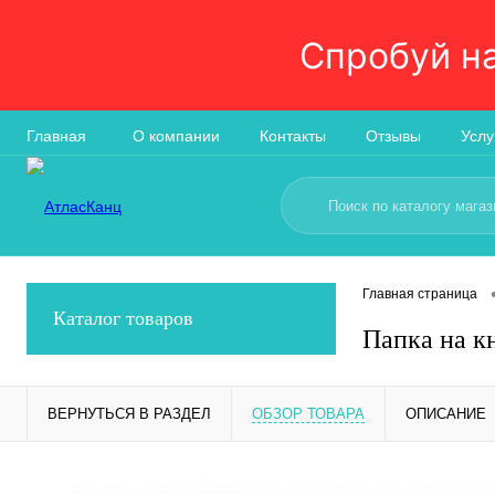
Спробуй н
Главная
О компании
Контакты
Отзывы
Услу
Главная страница
Каталог товаров
Папка на к
ВЕРНУТЬСЯ В РАЗДЕЛ
ОБЗОР ТОВАРА
ОПИСАНИЕ