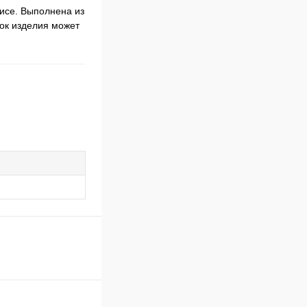
исе. Выполнена из
нок изделия может