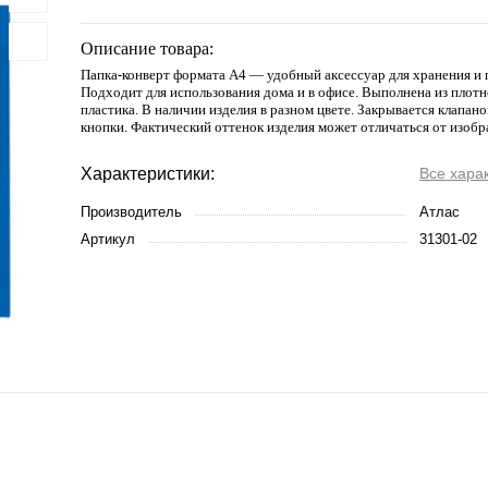
Описание товара:
Папка-конверт формата А4 — удобный аксессуар для хранения и 
Подходит для использования дома и в офисе. Выполнена из плот
пластика. В наличии изделия в разном цвете. Закрывается клапа
кнопки. Фактический оттенок изделия может отличаться от изобр
Характеристики:
Все хара
Производитель
Атлас
Артикул
31301-02