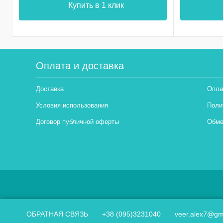
Купить в 1 клик
Оплата и доставка
Доставка
Опла
Условия использования
Поли
Договор публичной оферты
Обме
ОБРАТНАЯ СВЯЗЬ
+38 (095)3231040
veer.alex7@gm