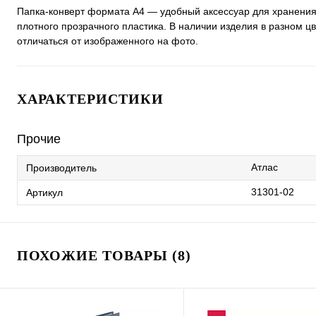
Папка-конверт формата А4 — удобный аксессуар для хранения
плотного прозрачного пластика. В наличии изделия в разном ц
отличаться от изображенного на фото.
ХАРАКТЕРИСТИКИ
Прочие
Атлас
Производитель
31301-02
Артикул
ПОХОЖИЕ ТОВАРЫ (8)