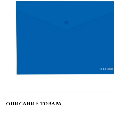
ОПИСАНИЕ ТОВАРА