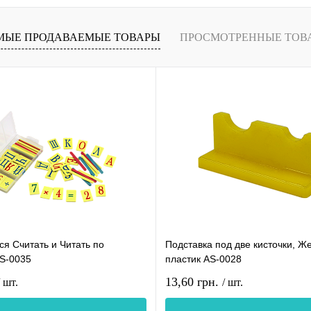
МЫЕ ПРОДАВАЕМЫЕ ТОВАРЫ
ПРОСМОТРЕННЫЕ ТОВ
я Считать и Читать по
Подставка под две кисточки, Ж
AS-0035
пластик AS-0028
13,60 грн.
/ шт.
/ шт.