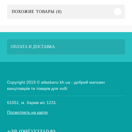
ПОХОЖИЕ ТОВАРЫ (8)
ОПЛАТА И ДОСТАВКА
Copyright 2019 © atlaskanc.kh.ua - добрий магазин
канцтоварів та товарів для хобі
61051, м. Харків а/с 1231.
Посмотреть на карте
+38 (095)3231040