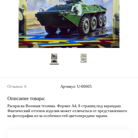
Отзывов: 0
Артикул:
U-00005
Описание товара:
Раскраска Военная техника. Формат А4, 8 страниц под карандаш.
Фактический оттенок изделия может отличаться от представленного
на фотографии из-за особенностей цветопередачи экрана.