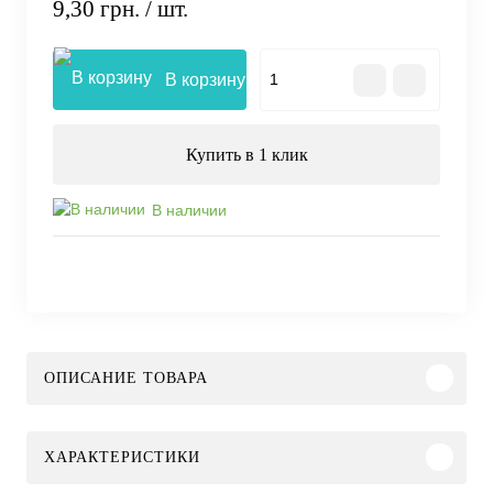
9,30 грн.
/ шт.
В корзину
Купить в 1 клик
В наличии
ОПИСАНИЕ ТОВАРА
ХАРАКТЕРИСТИКИ