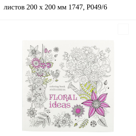
листов 200 х 200 мм 1747, Р049/6