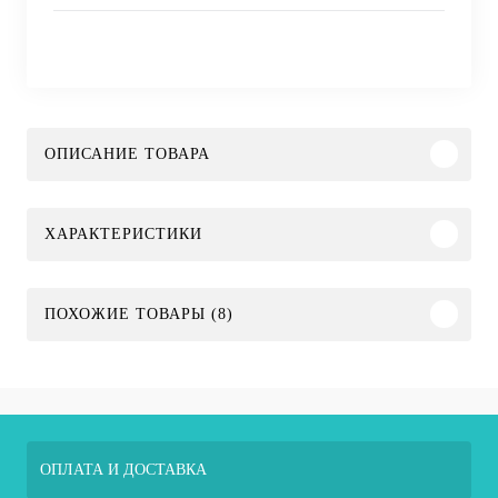
ОПИСАНИЕ ТОВАРА
ХАРАКТЕРИСТИКИ
ПОХОЖИЕ ТОВАРЫ (8)
ОПЛАТА И ДОСТАВКА