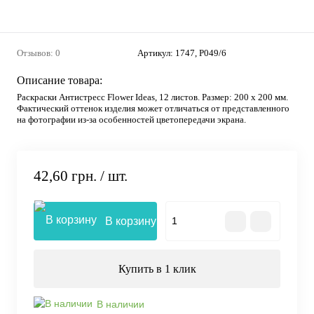
Отзывов: 0
Артикул:
1747, Р049/6
Описание товара:
Раскраски Антистресс Flower Ideas, 12 листов. Размер: 200 х 200 мм.
Фактический оттенок изделия может отличаться от представленного
на фотографии из-за особенностей цветопередачи экрана.
42,60 грн.
/ шт.
В корзину
Купить в 1 клик
В наличии