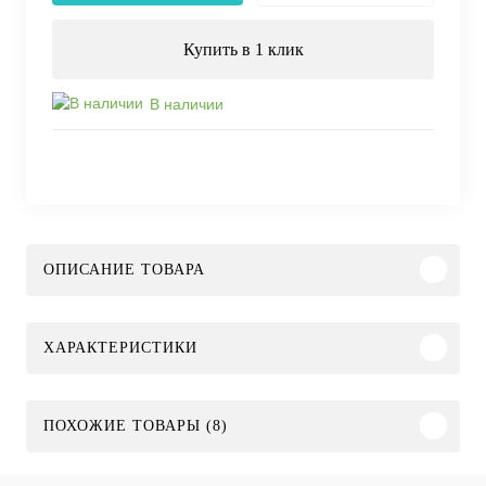
Купить в 1 клик
В наличии
ОПИСАНИЕ ТОВАРА
ХАРАКТЕРИСТИКИ
ПОХОЖИЕ ТОВАРЫ (8)