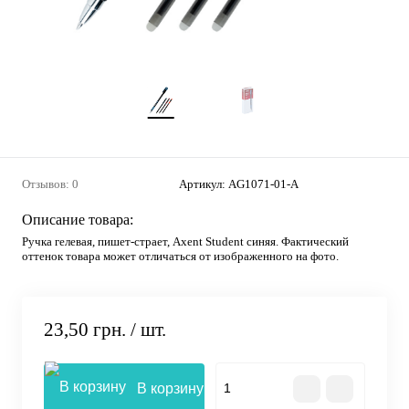
Отзывов: 0
Артикул:
AG1071-01-A
Описание товара:
Ручка гелевая, пишет-страет, Axent Student синяя. Фактический
оттенок товара может отличаться от изображенного на фото.
23,50 грн.
/ шт.
В корзину