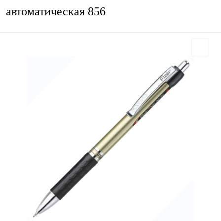
автоматическая 856