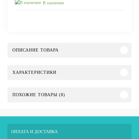
В наличии
ОПИСАНИЕ ТОВАРА
ХАРАКТЕРИСТИКИ
ПОХОЖИЕ ТОВАРЫ (8)
ОПЛАТА И ДОСТАВКА