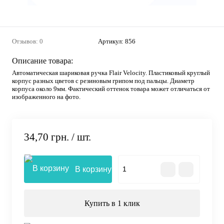
Отзывов: 0
Артикул:
856
Описание товара:
Автоматическая шариковая ручка Flair Velocity. Пластиковый круглый
корпус разных цветов с резиновым грипом под пальцы. Диаметр
корпуса около 9мм. Фактический оттенок товара может отличаться от
изображенного на фото.
34,70 грн.
/ шт.
В корзину
Купить в 1 клик