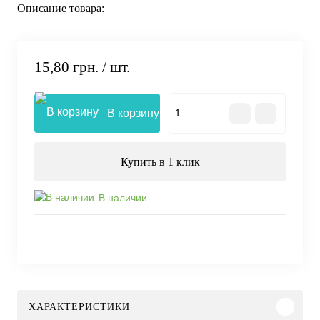
Описание товара:
15,80 грн.
/ шт.
В корзину
Купить в 1 клик
В наличии
ХАРАКТЕРИСТИКИ