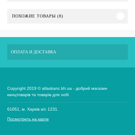
ПОХОЖИЕ ТОВАРЫ (8)
ОПЛАТА И ДОСТАВКА
Copyright 2019 © atlaskanc.kh.ua - добрий магазин
канцтоварів та товарів для хобі
61051, м. Харків а/с 1231.
Посмотреть на карте