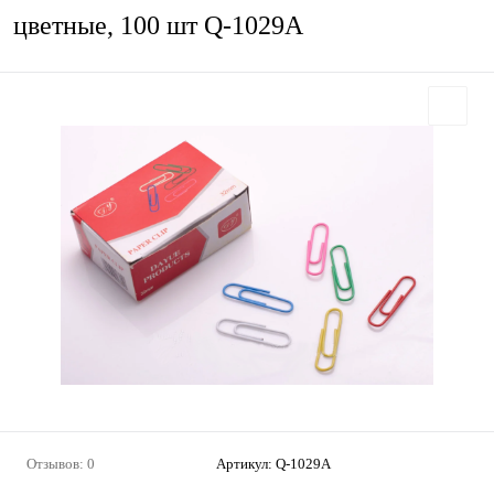
цветные, 100 шт Q-1029A
Отзывов: 0
Артикул:
Q-1029A