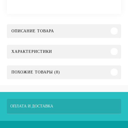
ОПИСАНИЕ ТОВАРА
ХАРАКТЕРИСТИКИ
ПОХОЖИЕ ТОВАРЫ (8)
ОПЛАТА И ДОСТАВКА