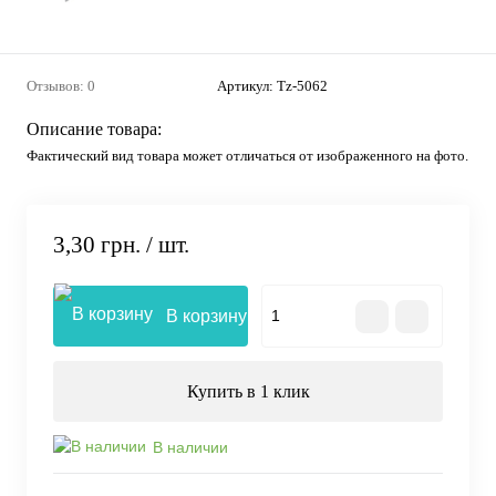
Отзывов: 0
Артикул:
Tz-5062
Описание товара:
Фактический вид товара может отличаться от изображенного на фото.
3,30 грн.
/ шт.
В корзину
Купить в 1 клик
В наличии