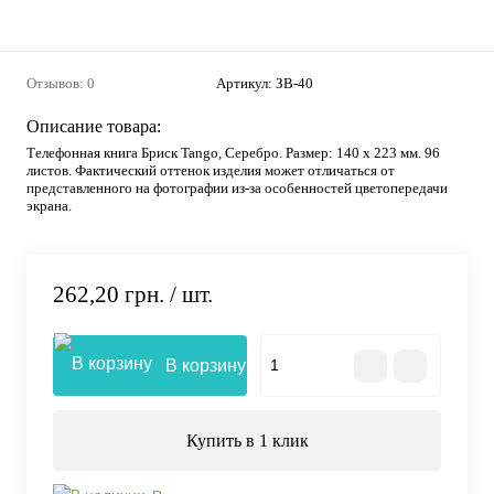
Отзывов: 0
Артикул:
ЗВ-40
Описание товара:
Телефонная книга Бриск Tango, Серебро. Размер: 140 х 223 мм. 96
листов. Фактический оттенок изделия может отличаться от
представленного на фотографии из-за особенностей цветопередачи
экрана.
262,20 грн.
/ шт.
В корзину
Купить в 1 клик