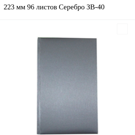
223 мм 96 листов Серебро ЗВ-40