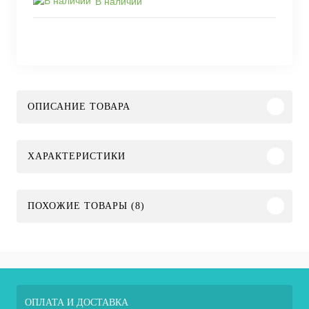
В наличии
ОПИСАНИЕ ТОВАРА
ХАРАКТЕРИСТИКИ
ПОХОЖИЕ ТОВАРЫ (8)
ОПЛАТА И ДОСТАВКА