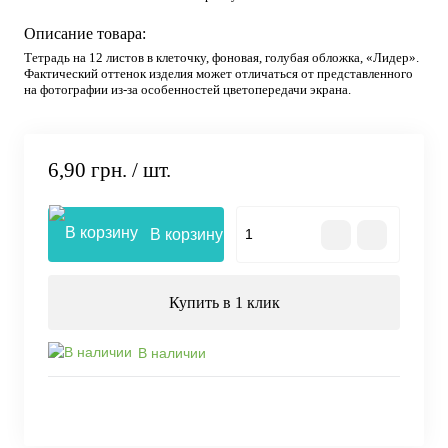
Описание товара:
Тетрадь на 12 листов в клеточку, фоновая, голубая обложка, «Лидер».
Фактический оттенок изделия может отличаться от представленного
на фотографии из-за особенностей цветопередачи экрана.
6,90 грн.
/ шт.
В корзину
Купить в 1 клик
В наличии