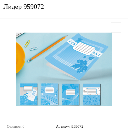
Лидер 959072
Отзывов: 0
Артикул:
959072