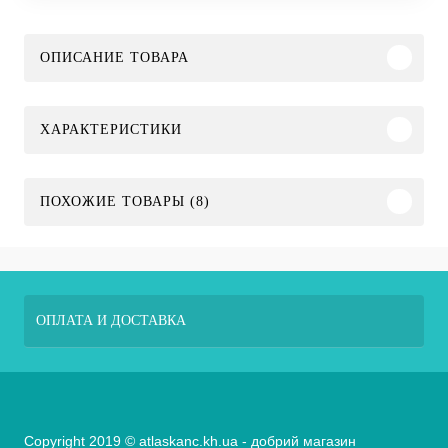
ОПИСАНИЕ ТОВАРА
ХАРАКТЕРИСТИКИ
ПОХОЖИЕ ТОВАРЫ (8)
ОПЛАТА И ДОСТАВКА
Copyright 2019 © atlaskanc.kh.ua - добрий магазин