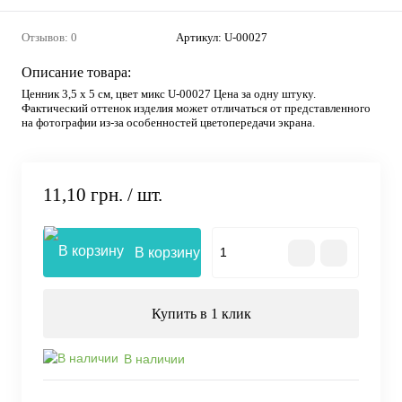
Отзывов: 0
Артикул:
U-00027
Описание товара:
Ценник 3,5 х 5 см, цвет микс U-00027 Цена за одну штуку.
Фактический оттенок изделия может отличаться от представленного
на фотографии из-за особенностей цветопередачи экрана.
11,10 грн.
/ шт.
В корзину
Купить в 1 клик
В наличии