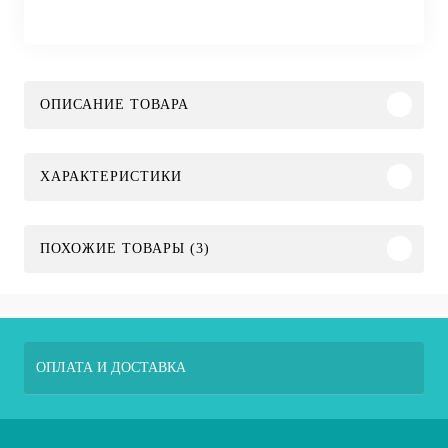
ОПИСАНИЕ ТОВАРА
ХАРАКТЕРИСТИКИ
ПОХОЖИЕ ТОВАРЫ (3)
ОПЛАТА И ДОСТАВКА