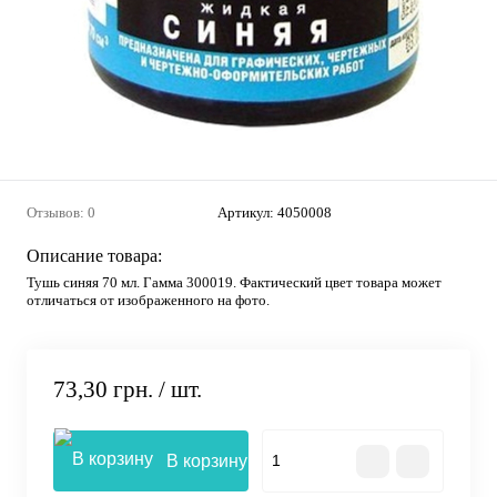
Отзывов: 0
Артикул:
4050008
Описание товара:
Тушь синяя 70 мл. Гамма 300019. Фактический цвет товара может
отличаться от изображенного на фото.
73,30 грн.
/ шт.
В корзину