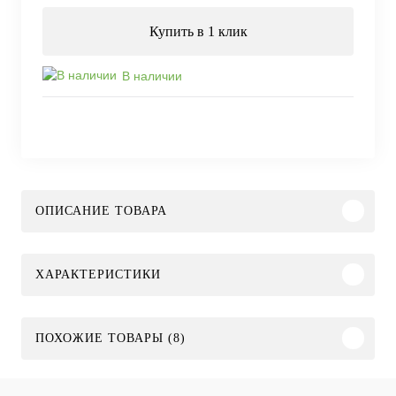
Купить в 1 клик
В наличии
ОПИСАНИЕ ТОВАРА
ХАРАКТЕРИСТИКИ
ПОХОЖИЕ ТОВАРЫ (8)