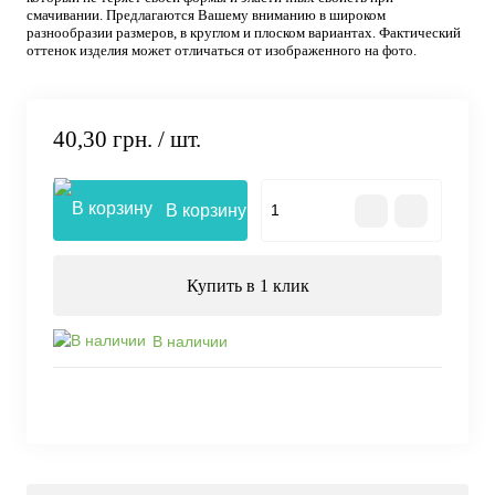
смачивании. Предлагаются Вашему вниманию в широком
разнообразии размеров, в круглом и плоском вариантах. Фактический
оттенок изделия может отличаться от изображенного на фото.
40,30 грн.
/ шт.
В корзину
Купить в 1 клик
В наличии