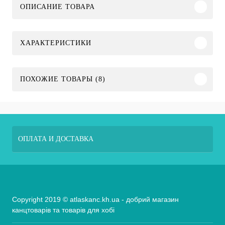
ОПИСАНИЕ ТОВАРА
ХАРАКТЕРИСТИКИ
ПОХОЖИЕ ТОВАРЫ (8)
ОПЛАТА И ДОСТАВКА
Copyright 2019 © atlaskanc.kh.ua - добрий магазин
канцтоварів та товарів для хобі