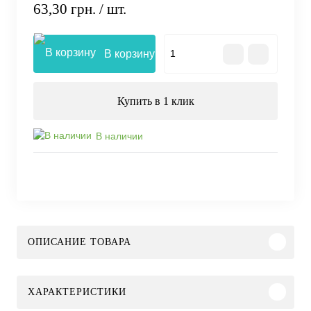
63,30 грн.
/ шт.
В корзину
Купить в 1 клик
В наличии
ОПИСАНИЕ ТОВАРА
ХАРАКТЕРИСТИКИ