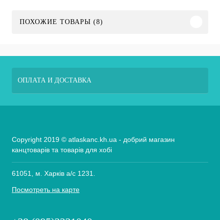
ПОХОЖИЕ ТОВАРЫ (8)
ОПЛАТА И ДОСТАВКА
Copyright 2019 © atlaskanc.kh.ua - добрий магазин
канцтоварів та товарів для хобі
61051, м. Харків а/с 1231.
Посмотреть на карте