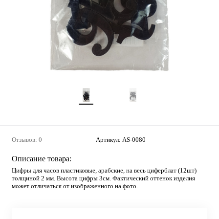
Отзывов: 0
Артикул:
AS-0080
Описание товара:
Цифры для часов пластиковые, арабские, на весь циферблат (12шт)
толщиной 2 мм. Высота цифры 3см. Фактический оттенок изделия
может отличаться от изображенного на фото.