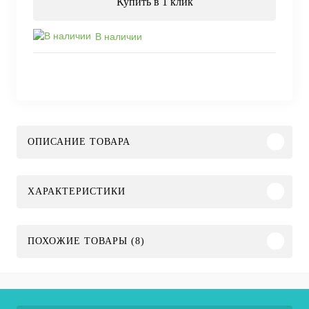
Купить в 1 клик
В наличии
ОПИСАНИЕ ТОВАРА
ХАРАКТЕРИСТИКИ
ПОХОЖИЕ ТОВАРЫ (8)