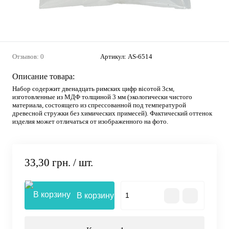
Отзывов: 0
Артикул:
AS-6514
Описание товара:
Набор содержит двенадцать римских цифр вісотой 3см,
изготовленные из МДФ толщиной 3 мм (экологически чистого
материала, состоящего из спрессованной под температурой
древесной стружки без химических примесей). Фактический оттенок
изделия может отличаться от изображенного на фото.
33,30 грн.
/ шт.
В корзину