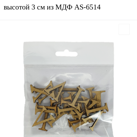
высотой 3 см из МДФ AS-6514