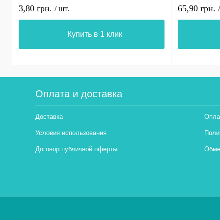
3,80 грн.
65,90 грн.
/ шт.
Купить в 1 клик
Оплата и доставка
Доставка
Опла
Условия использования
Поли
Договор публичной оферты
Обме