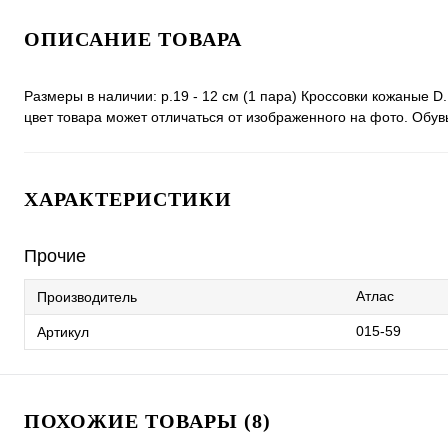
ОПИСАНИЕ ТОВАРА
Размеры в наличии: р.19 - 12 см (1 пара) Кроссовки кожаные D
цвет товара может отличаться от изображенного на фото. Обу
ХАРАКТЕРИСТИКИ
Прочие
Атлас
Производитель
015-59
Артикул
ПОХОЖИЕ ТОВАРЫ (8)