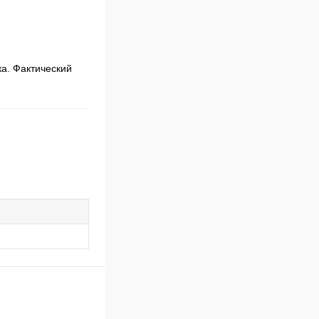
ка. Фактический