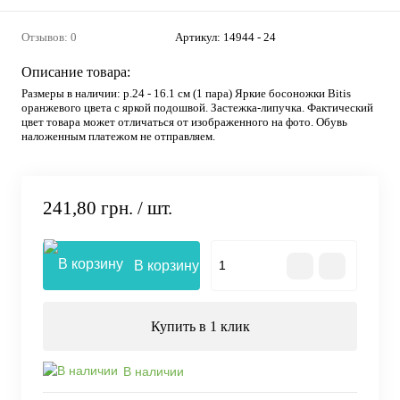
Отзывов: 0
Артикул:
14944 - 24
Описание товара:
Размеры в наличии: р.24 - 16.1 см (1 пара) Яркие босоножки Bitis
оранжевого цвета с яркой подошвой. Застежка-липучка. Фактический
цвет товара может отличаться от изображенного на фото. Обувь
наложенным платежом не отправляем.
241,80 грн.
/ шт.
В корзину
Купить в 1 клик
В наличии