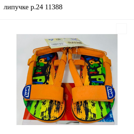
липучке р.24 11388