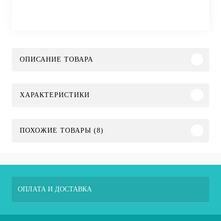
ОПИСАНИЕ ТОВАРА
ХАРАКТЕРИСТИКИ
ПОХОЖИЕ ТОВАРЫ (8)
ОПЛАТА И ДОСТАВКА