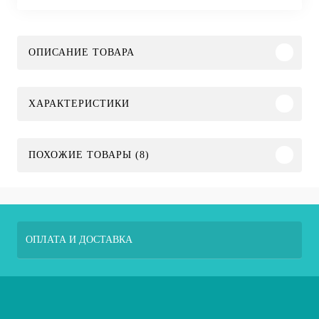
ОПИСАНИЕ ТОВАРА
ХАРАКТЕРИСТИКИ
ПОХОЖИЕ ТОВАРЫ (8)
ОПЛАТА И ДОСТАВКА