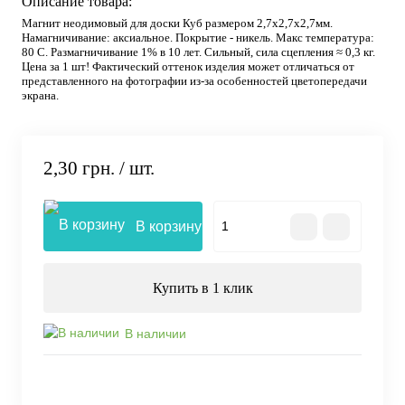
Описание товара:
Магнит неодимовый для доски Куб размером 2,7х2,7х2,7мм.
Намагничивание: аксиальное. Покрытие - никель. Макс температура:
80 С. Размагничивание 1% в 10 лет. Сильный, сила сцепления ≈ 0,3 кг.
Цена за 1 шт! Фактический оттенок изделия может отличаться от
представленного на фотографии из-за особенностей цветопередачи
экрана.
2,30 грн.
/ шт.
В корзину
Купить в 1 клик
В наличии