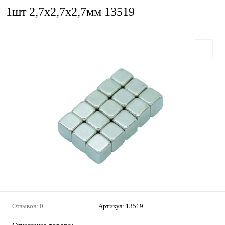
1шт 2,7х2,7х2,7мм 13519
Отзывов: 0
Артикул:
13519