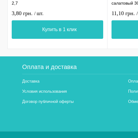
2,7
салатовый 3
3,80 грн.
11,10 грн.
/ шт.
Купить в 1 клик
Оплата и доставка
Доставка
Опла
Условия использования
Поли
Договор публичной оферты
Обме