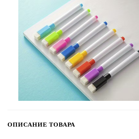
ОПИСАНИЕ ТОВАРА