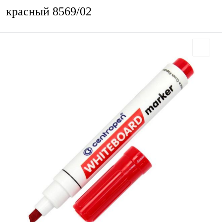
красный 8569/02