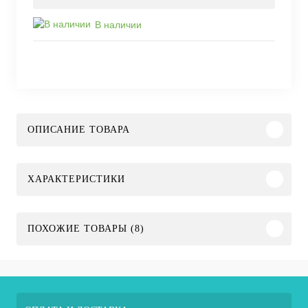
В наличии
ОПИСАНИЕ ТОВАРА
ХАРАКТЕРИСТИКИ
ПОХОЖИЕ ТОВАРЫ (8)