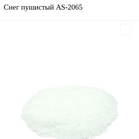
Снег пушистый AS-2065