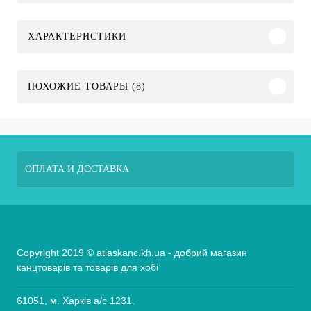
ХАРАКТЕРИСТИКИ
ПОХОЖИЕ ТОВАРЫ (8)
ОПЛАТА И ДОСТАВКА
Copyright 2019 © atlaskanc.kh.ua - добрий магазин
канцтоварів та товарів для хобі
61051, м. Харків а/с 1231.