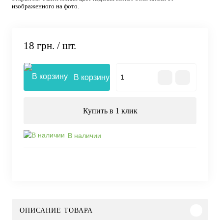
изображенного на фото.
18 грн.
/ шт.
В корзину
Купить в 1 клик
В наличии
ОПИСАНИЕ ТОВАРА