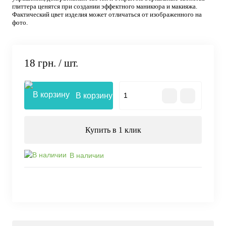
глиттера ценятся при создании эффектного маникюра и макияжа.
Фактический цвет изделия может отличаться от изображенного на
фото.
18 грн.
/ шт.
В корзину
Купить в 1 клик
В наличии