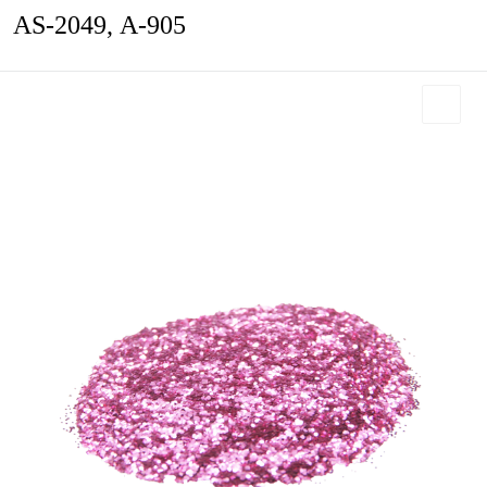
AS-2049, А-905