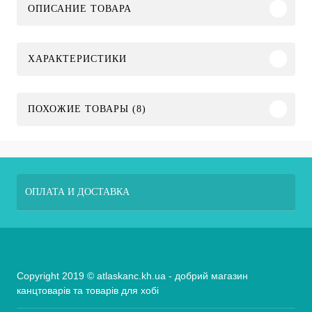
ОПИСАНИЕ ТОВАРА
ХАРАКТЕРИСТИКИ
ПОХОЖИЕ ТОВАРЫ (8)
ОПЛАТА И ДОСТАВКА
Copyright 2019 © atlaskanc.kh.ua - добрий магазин
канцтоварів та товарів для хобі