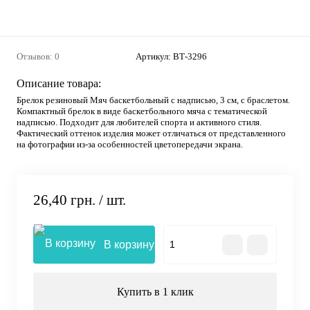
Отзывов: 0
Артикул:
ВТ-3296
Описание товара:
Брелок резиновый Мяч баскетбольный с надписью, 3 см, с браслетом.
Компактный брелок в виде баскетбольного мяча с тематической
надписью. Подходит для любителей спорта и активного стиля.
Фактический оттенок изделия может отличаться от представленного
на фотографии из-за особенностей цветопередачи экрана.
26,40 грн.
/ шт.
В корзину
Купить в 1 клик