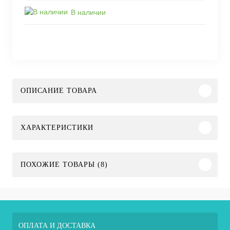
В наличии
ОПИСАНИЕ ТОВАРА
ХАРАКТЕРИСТИКИ
ПОХОЖИЕ ТОВАРЫ (8)
ОПЛАТА И ДОСТАВКА