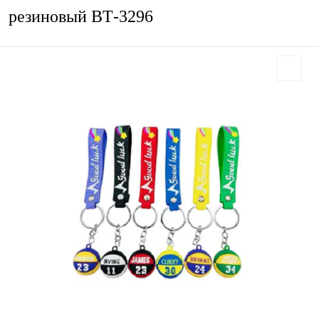
резиновый ВТ-3296