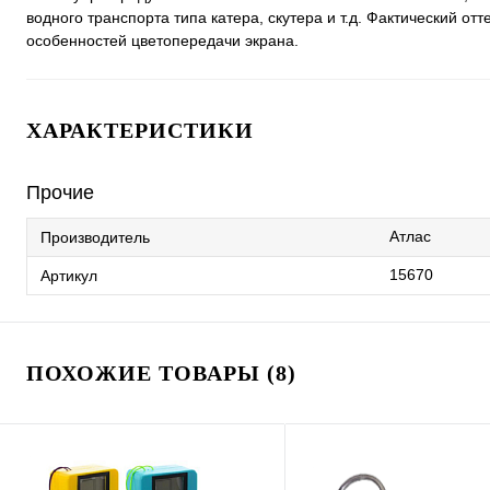
водного транспорта типа катера, скутера и т.д. Фактический о
особенностей цветопередачи экрана.
ХАРАКТЕРИСТИКИ
Прочие
Атлас
Производитель
15670
Артикул
ПОХОЖИЕ ТОВАРЫ (8)