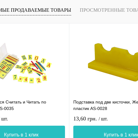
МЫЕ ПРОДАВАЕМЫЕ ТОВАРЫ
ПРОСМОТРЕННЫЕ ТОВ
я Считать и Читать по
Подставка под две кисточки, Ж
AS-0035
пластик AS-0028
13,60 грн.
/ шт.
/ шт.
Купить в 1 клик
Купить в 1 кли