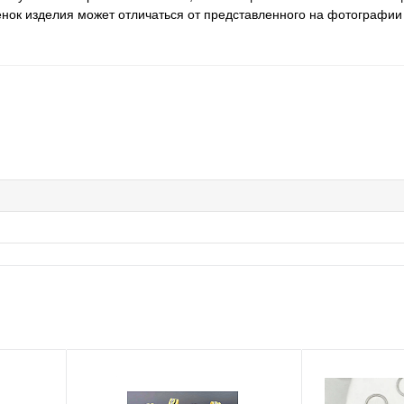
ттенок изделия может отличаться от представленного на фотографии