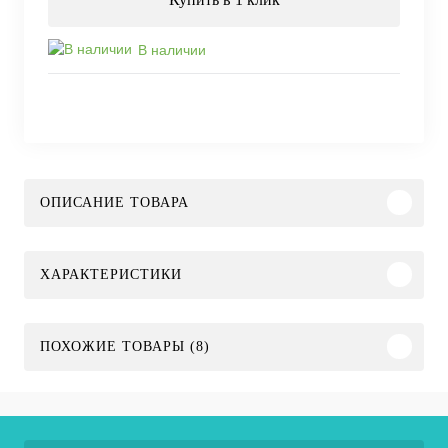
В наличии
ОПИСАНИЕ ТОВАРА
ХАРАКТЕРИСТИКИ
ПОХОЖИЕ ТОВАРЫ (8)