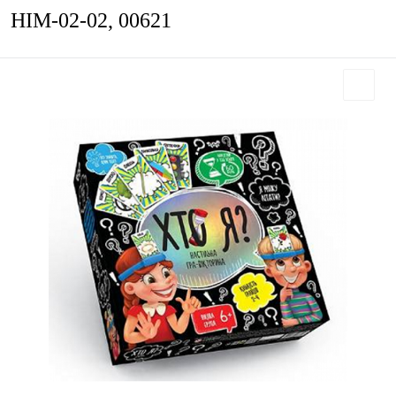
HIM-02-02, 00621