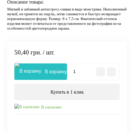
Описание товара:
Мягкий и забавный антистресс-сквиш в виде монстрика. Наполненный
мукой, он приятен на ощупь, легко сжимается и быстро возвращает
первоначальную форму. Размер: 6 х 7,5 см. Фактический оттенок
изделия может отличаться от представленного на фотографии из-за
особенностей цветопередачи экрана.
50,40 грн.
/ шт.
В корзину
Купить в 1 клик
В наличии