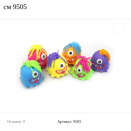
см 9505
Отзывов: 0
Артикул:
9505