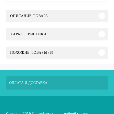
ОПИСАНИЕ ТОВАРА
ХАРАКТЕРИСТИКИ
ПОХОЖИЕ ТОВАРЫ (8)
ОПЛАТА И ДОСТАВКА
Copyright 2019 © atlaskanc.kh.ua - добрий магазин