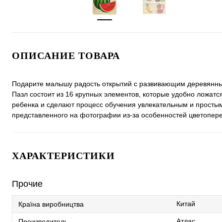
ОПИСАНИЕ ТОВАРА
Подарите малышу радость открытий с развивающим деревянным 
Пазл состоит из 16 крупных элементов, которые удобно ложат
ребенка и сделают процесс обучения увлекательным и простым
представленного на фотографии из-за особенностей цветопере
ХАРАКТЕРИСТИКИ
Прочие
Китай
Країна виробництва
Атлас
Производитель