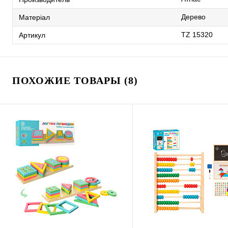
Дерево
Матеріал
TZ 15320
Артикул
ПОХОЖИЕ ТОВАРЫ (8)