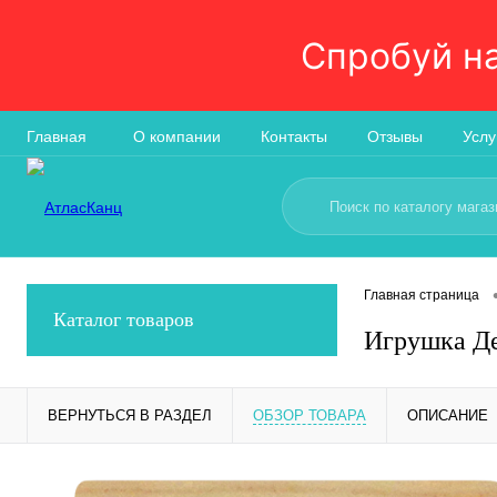
Спробуй н
Главная
О компании
Контакты
Отзывы
Услу
Главная страница
Каталог товаров
Игрушка Де
ВЕРНУТЬСЯ В РАЗДЕЛ
ОБЗОР ТОВАРА
ОПИСАНИЕ