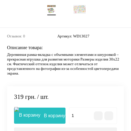
Отзывов: 0
Артикул:
WD13027
Описание товара:
Деревянная рамка-вкладка с объемными элементами и шнуровкой –
прекрасная игрушка для развития моторики Размеры изделия 30х22
см. Фактический оттенок изделия может отличаться от
представленного на фотографии из-за особенностей цветопередачи
экрана.
319 грн.
/ шт.
В корзину