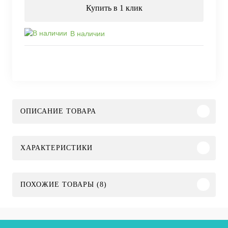
Купить в 1 клик
В наличии
ОПИСАНИЕ ТОВАРА
ХАРАКТЕРИСТИКИ
ПОХОЖИЕ ТОВАРЫ (8)