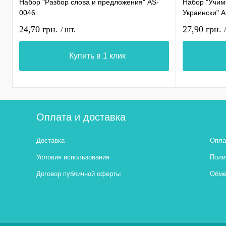
Набор "Разбор слова и предложения" AS-
Набор "Учимс
0046
Украински" 
24,70 грн.
27,90 грн.
/ шт.
Купить в 1 клик
Оплата и доставка
Доставка
Опла
Условия использования
Поли
Договор публичной оферты
Обме