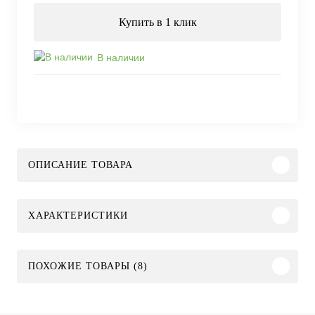
Купить в 1 клик
В наличии
ОПИСАНИЕ ТОВАРА
ХАРАКТЕРИСТИКИ
ПОХОЖИЕ ТОВАРЫ (8)