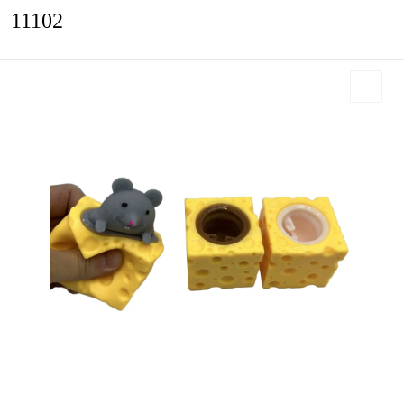
11102