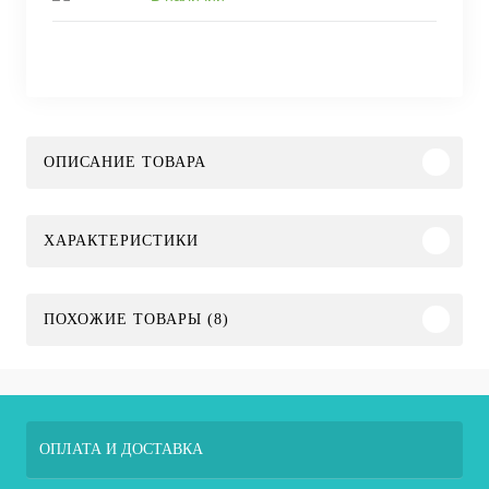
ОПИСАНИЕ ТОВАРА
ХАРАКТЕРИСТИКИ
ПОХОЖИЕ ТОВАРЫ (8)
ОПЛАТА И ДОСТАВКА