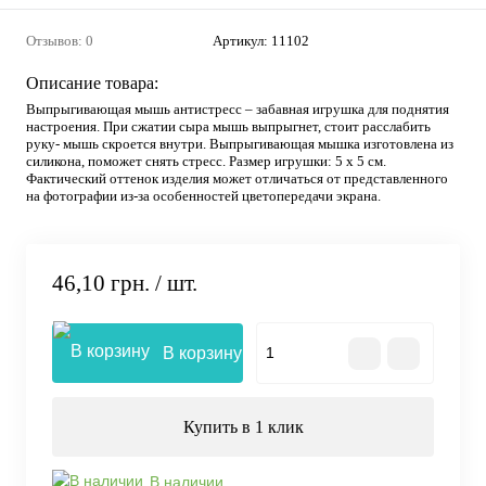
Отзывов: 0
Артикул:
11102
Описание товара:
Выпрыгивающая мышь антистресс – забавная игрушка для поднятия
настроения. При сжатии сыра мышь выпрыгнет, стоит расслабить
руку- мышь скроется внутри. Выпрыгивающая мышка изготовлена из
силикона, поможет снять стресс. Размер игрушки: 5 х 5 см.
Фактический оттенок изделия может отличаться от представленного
на фотографии из-за особенностей цветопередачи экрана.
46,10 грн.
/ шт.
В корзину
Купить в 1 клик
В наличии