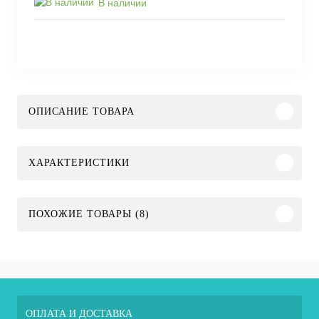
В наличии
ОПИСАНИЕ ТОВАРА
ХАРАКТЕРИСТИКИ
ПОХОЖИЕ ТОВАРЫ (8)
ОПЛАТА И ДОСТАВКА