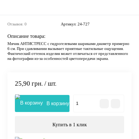
Отзывов: 0
Артикул:
24-727
Описание товара:
Мячик АНТИСТРЕСС с гидрогелевыми шариками диаметр примерно
6 см. При сдавливании вызывает приятные тактильные ощущения.
Фактический оттенок изделия может отличаться от представленного
на фотографии из-за особенностей цветопередачи экрана.
25,90 грн.
/ шт.
В корзину
Купить в 1 клик