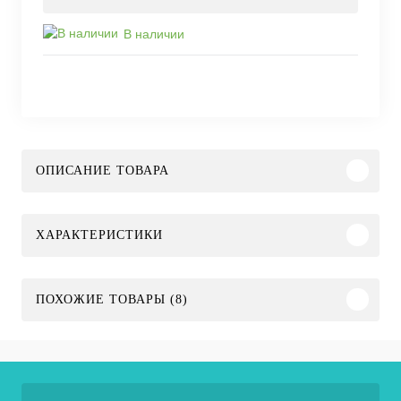
В наличии
ОПИСАНИЕ ТОВАРА
ХАРАКТЕРИСТИКИ
ПОХОЖИЕ ТОВАРЫ (8)