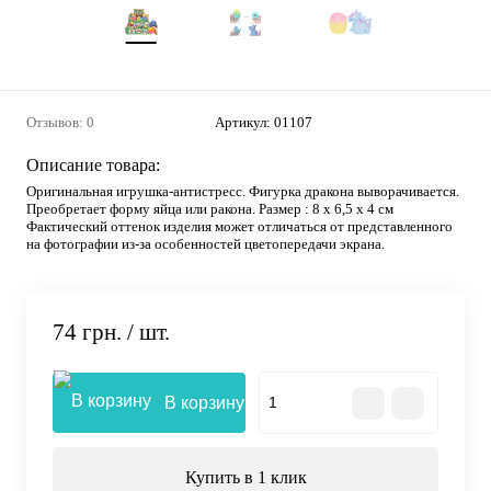
Отзывов: 0
Артикул:
01107
Описание товара:
Оригинальная игрушка-антистресс. Фигурка дракона выворачивается.
Преобретает форму яйца или ракона. Размер : 8 х 6,5 х 4 см
Фактический оттенок изделия может отличаться от представленного
на фотографии из-за особенностей цветопередачи экрана.
74 грн.
/ шт.
В корзину
Купить в 1 клик