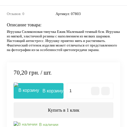
Отзывов: 0
Артикул:
07803
Описание товара:
Игрушка Силиконовая тянучка Ежик Маленький темный 6см. Игрушка
из мягкой, эластичной резины с наполнением из мелких шариков.
Настоящий антистресс. Игрушку приятно мять и растягивать.
Фактический оттенок изделия может отличаться от представленного
на фотографии из-за особенностей цветопередачи экрана.
70,20 грн.
/ шт.
В корзину
Купить в 1 клик
В наличии