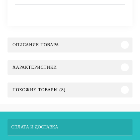
ОПИСАНИЕ ТОВАРА
ХАРАКТЕРИСТИКИ
ПОХОЖИЕ ТОВАРЫ (8)
ОПЛАТА И ДОСТАВКА