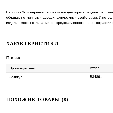
Набор из 3-ти перьевых воланчиков для игры в бадминтон ста
обладают отличными аэродинамическими свойствами. Изготовле
изделия может отличаться от представленного на фотографии 
ХАРАКТЕРИСТИКИ
Прочие
Атлас
Производитель
В34891
Артикул
ПОХОЖИЕ ТОВАРЫ (8)