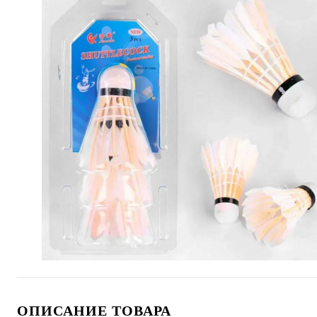
ОПИСАНИЕ ТОВАРА