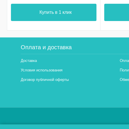
Купить в 1 клик
Оплата и доставка
Доставка
Опла
Условия использования
Поли
Договор публичной оферты
Обме