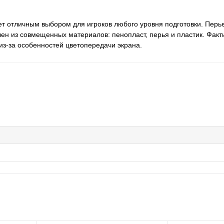
нет отличным выбором для игроков любого уровня подготовки. Пер
н из совмещенных материалов: пенопласт, перья и пластик. Факт
из-за особенностей цветопередачи экрана.