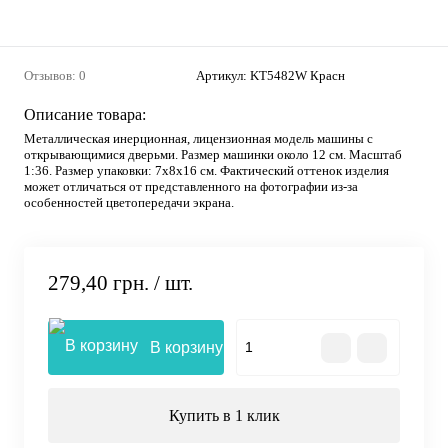
Отзывов: 0
Артикул:
KT5482W Красн
Описание товара:
Металлическая инерционная, лицензионная модель машины с
открывающимися дверьми. Размер машинки около 12 см. Масштаб
1:36. Размер упаковки: 7х8х16 см. Фактический оттенок изделия
может отличаться от представленного на фотографии из-за
особенностей цветопередачи экрана.
279,40 грн.
/ шт.
В корзину
Купить в 1 клик