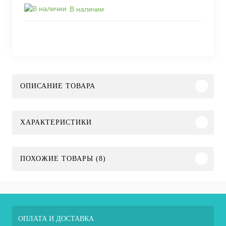
В наличии
ОПИСАНИЕ ТОВАРА
ХАРАКТЕРИСТИКИ
ПОХОЖИЕ ТОВАРЫ (8)
ОПЛАТА И ДОСТАВКА