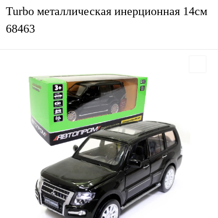
Turbo металлическая инерционная 14см
68463