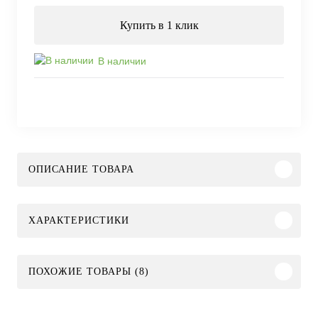
Купить в 1 клик
В наличии
ОПИСАНИЕ ТОВАРА
ХАРАКТЕРИСТИКИ
ПОХОЖИЕ ТОВАРЫ (8)