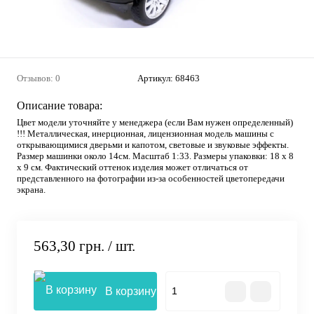
Отзывов: 0
Артикул:
68463
Описание товара:
Цвет модели уточняйте у менеджера (если Вам нужен определенный)
!!! Металлическая, инерционная, лицензионная модель машины с
открывающимися дверьми и капотом, световые и звуковые эффекты.
Размер машинки около 14см. Масштаб 1:33. Размеры упаковки: 18 х 8
х 9 см. Фактический оттенок изделия может отличаться от
представленного на фотографии из-за особенностей цветопередачи
экрана.
563,30 грн.
/ шт.
В корзину