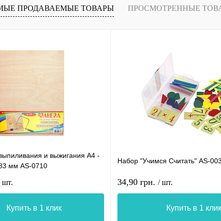
МЫЕ ПРОДАВАЕМЫЕ ТОВАРЫ
ПРОСМОТРЕННЫЕ ТОВ
выпиливания и выжигания А4 -
Набор "Учимся Считать" AS-00
283 мм AS-0710
34,90 грн.
/ шт.
/ шт.
Купить в 1 клик
Купить в 1 кли