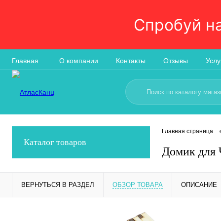
Спробуй н
Главная
О компании
Контакты
Отзывы
Услу
Главная страница
Каталог товаров
Домик для Ч
ВЕРНУТЬСЯ В РАЗДЕЛ
ОБЗОР ТОВАРА
ОПИСАНИЕ