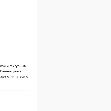
шкой и фигурным
 Вашего дома.
жет отличаться от