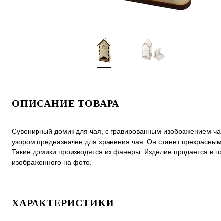
ОПИСАНИЕ ТОВАРА
Сувенирный домик для чая, с гравированным изображением чаш
узором предназначен для хранения чая. Он станет прекрасн
Такие домики производятся из фанеры. Изделие продается в г
изображенного на фото.
ХАРАКТЕРИСТИКИ