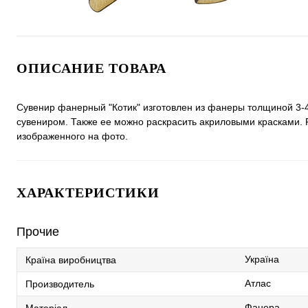
ОПИСАНИЕ ТОВАРА
Сувенир фанерный "Котик" изготовлен из фанеры толщиной 3-
сувениром. Также ее можно раскрасить акриловыми красками. Р
изображенного на фото.
ХАРАКТЕРИСТИКИ
Прочие
Україна
Країна виробництва
Атлас
Производитель
Фанера
Матеріал