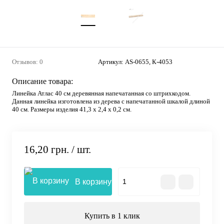
Отзывов: 0
Артикул:
AS-0655, К-4053
Описание товара:
Линейка Атлас 40 см деревянная напечатанная со штрихкодом.
Данная линейка изготовлена из дерева с напечатанной шкалой длиной
40 см. Размеры изделия 41,3 х 2,4 х 0,2 см.
16,20 грн.
/ шт.
В корзину
Купить в 1 клик