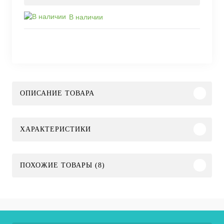
В наличии
ОПИСАНИЕ ТОВАРА
ХАРАКТЕРИСТИКИ
ПОХОЖИЕ ТОВАРЫ (8)