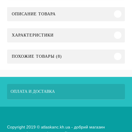
ОПИСАНИЕ ТОВАРА
ХАРАКТЕРИСТИКИ
ПОХОЖИЕ ТОВАРЫ (8)
ОПЛАТА И ДОСТАВКА
Copyright 2019 © atlaskanc.kh.ua - добрий магазин