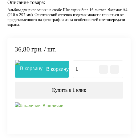
Описание товара:
Альбом для рисования на скобе Школярик Star. 16 листов. Формат А4
(210 х 297 мм). Фактический оттенок изделия может отличаться от
представленного на фотографии из-за особенностей цветопередачи
экрана.
36,80 грн.
/ шт.
В корзину
Купить в 1 клик
В наличии