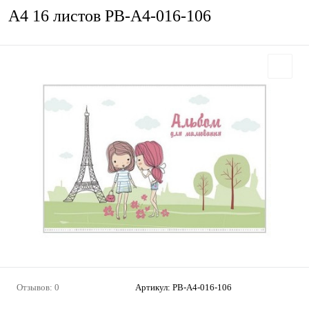
А4 16 листов РВ-А4-016-106
Отзывов: 0
Артикул:
РВ-А4-016-106