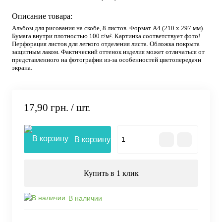
Описание товара:
Альбом для рисования на скобе, 8 листов. Формат А4 (210 х 297 мм).
Бумага внутри плотностью 100 г/м². Картинка соответствует фото!
Перфорация листов для легкого отделения листа. Обложка покрыта
защитным лаком. Фактический оттенок изделия может отличаться от
представленного на фотографии из-за особенностей цветопередачи
экрана.
17,90 грн.
/ шт.
В корзину
Купить в 1 клик
В наличии