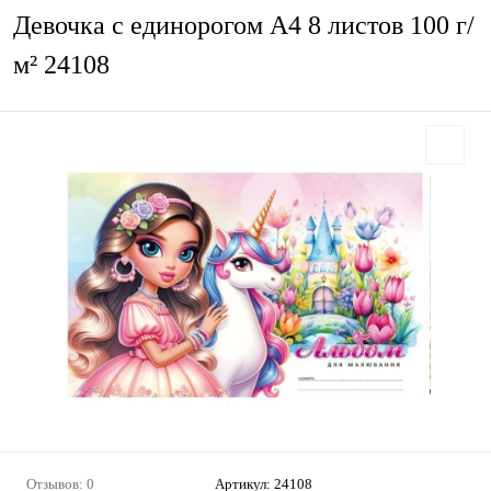
Девочка с единорогом А4 8 листов 100 г/
м² 24108
Отзывов: 0
Артикул:
24108