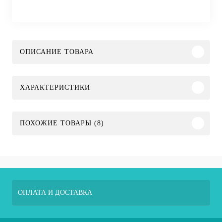
ОПИСАНИЕ ТОВАРА
ХАРАКТЕРИСТИКИ
ПОХОЖИЕ ТОВАРЫ (8)
ОПЛАТА И ДОСТАВКА