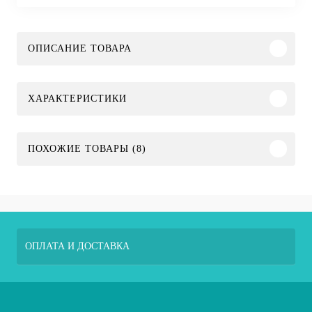
ОПИСАНИЕ ТОВАРА
ХАРАКТЕРИСТИКИ
ПОХОЖИЕ ТОВАРЫ (8)
ОПЛАТА И ДОСТАВКА