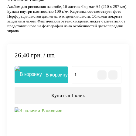
Альбом для рисования на скобе, 16 листов. Формат А4 (210 х 297 мм).
Бумага внутри плотностью 100 г/м². Картинка соответствует фото!
Перфорация листов для легкого отделения листа. Обложка покрыта
защитным лаком. Фактический оттенок изделия может отличаться от
представленного на фотографии из-за особенностей цветопередачи
экрана.
26,40 грн.
/ шт.
В корзину
Купить в 1 клик
В наличии