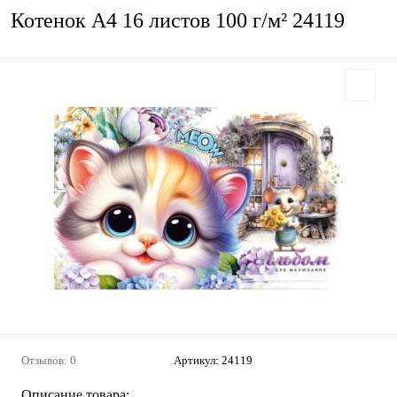
Котенок А4 16 листов 100 г/м² 24119
Отзывов: 0
Артикул:
24119
Описание товара: