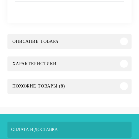
ОПИСАНИЕ ТОВАРА
ХАРАКТЕРИСТИКИ
ПОХОЖИЕ ТОВАРЫ (8)
ОПЛАТА И ДОСТАВКА