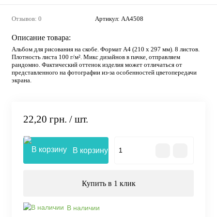
Отзывов: 0
Артикул:
АА4508
Описание товара:
Альбом для рисования на скобе. Формат А4 (210 х 297 мм). 8 листов.
Плотность листа 100 г/м². Микс дизайнов в пачке, отправляем
рандомно. Фактический оттенок изделия может отличаться от
представленного на фотографии из-за особенностей цветопередачи
экрана.
22,20 грн.
/ шт.
В корзину
Купить в 1 клик
В наличии