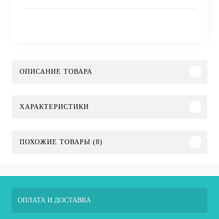
ОПИСАНИЕ ТОВАРА
ХАРАКТЕРИСТИКИ
ПОХОЖИЕ ТОВАРЫ (8)
ОПЛАТА И ДОСТАВКА