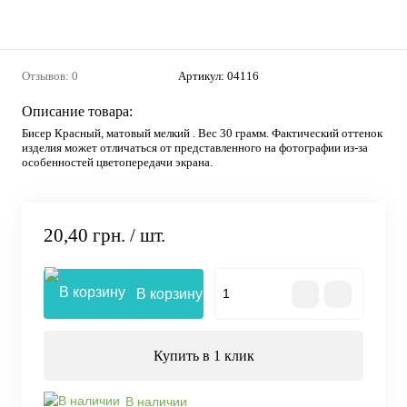
Отзывов: 0
Артикул:
04116
Описание товара:
Бисер Красный, матовый мелкий . Вес 30 грамм. Фактический оттенок
изделия может отличаться от представленного на фотографии из-за
особенностей цветопередачи экрана.
20,40 грн.
/ шт.
В корзину
Купить в 1 клик
В наличии