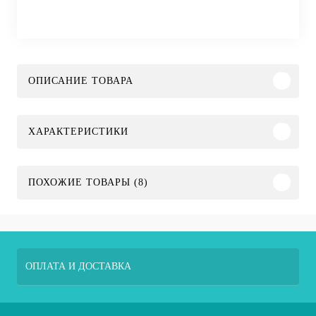
ОПИСАНИЕ ТОВАРА
ХАРАКТЕРИСТИКИ
ПОХОЖИЕ ТОВАРЫ (8)
ОПЛАТА И ДОСТАВКА