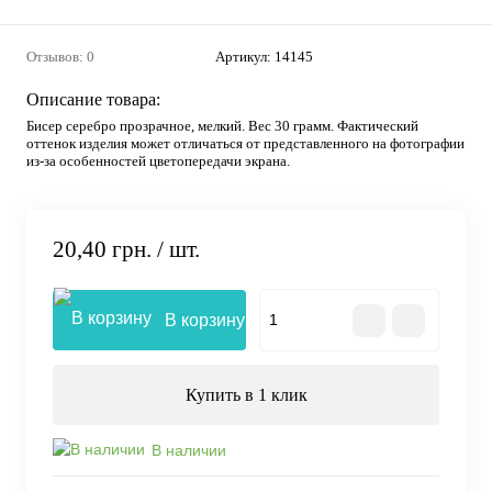
Отзывов: 0
Артикул:
14145
Описание товара:
Бисер серебро прозрачное, мелкий. Вес 30 грамм. Фактический
оттенок изделия может отличаться от представленного на фотографии
из-за особенностей цветопередачи экрана.
20,40 грн.
/ шт.
В корзину
Купить в 1 клик
В наличии