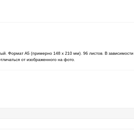
тый. Формат А5 (примерно 148 х 210 мм). 96 листов. В зависимости
тличаться от изображенного на фото.