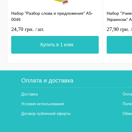
Набор "Разбор слова и предложения" AS-
Набор "Учимс
0046
Украински" 
24,70 грн.
27,90 грн.
/ шт.
Купить в 1 клик
Оплата и доставка
Доставка
Опла
Условия использования
Поли
Договор публичной оферты
Обме