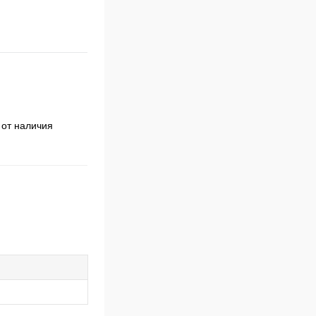
 от наличия