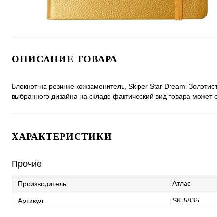
ОПИСАНИЕ ТОВАРА
Блокнот на резинке кожзаменитель, Skiper Star Dream. Золотис
выбранного дизайна на складе фактический вид товара может о
ХАРАКТЕРИСТИКИ
Прочие
Атлас
Производитель
SK-5835
Артикул