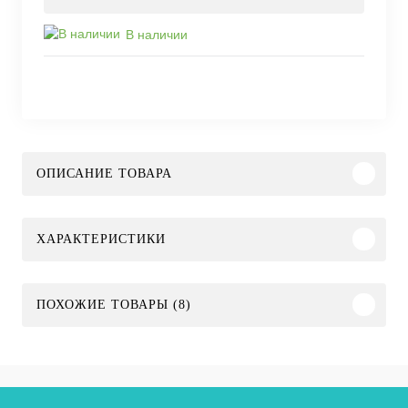
В наличии
ОПИСАНИЕ ТОВАРА
ХАРАКТЕРИСТИКИ
ПОХОЖИЕ ТОВАРЫ (8)