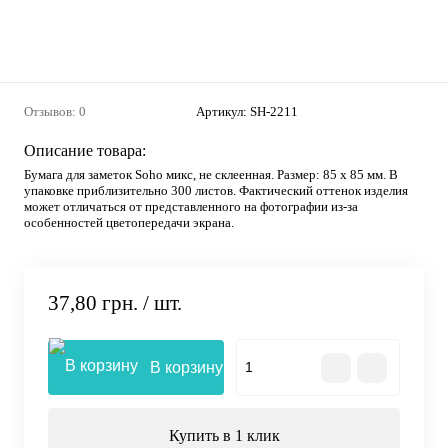
Отзывов: 0
Артикул:
SН-2211
Описание товара:
Бумага для заметок Soho микс, не склеенная. Размер: 85 х 85 мм. В
упаковке приблизительно 300 листов. Фактический оттенок изделия
может отличаться от представленного на фотографии из-за
особенностей цветопередачи экрана.
37,80 грн.
/ шт.
В корзину
Купить в 1 клик