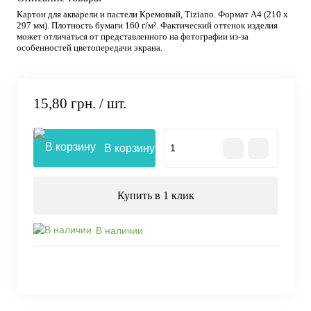
Картон для акварели и пастели Кремовый, Tiziano. Формат А4 (210 х
297 мм). Плотность бумаги 160 г/м². Фактический оттенок изделия
может отличаться от представленного на фотографии из-за
особенностей цветопередачи экрана.
15,80 грн.
/ шт.
В корзину
Купить в 1 клик
В наличии