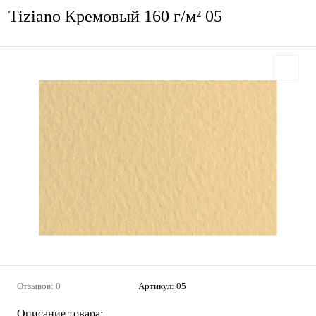
Tiziano Кремовый 160 г/м² 05
Отзывов: 0
Артикул:
05
Описание товара: