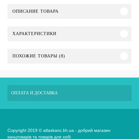
ОПИСАНИЕ ТОВАРА
ХАРАКТЕРИСТИКИ
ПОХОЖИЕ ТОВАРЫ (8)
ОПЛАТА И ДОСТАВКА
Copyright 2019 © atlaskanc.kh.ua - добрий магазин
канцтоварів та товарів для хобі