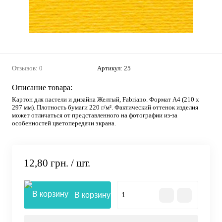
Отзывов: 0
Артикул:
25
Описание товара:
Картон для пастели и дизайна Желтый, Fabriano. Формат А4 (210 х
297 мм). Плотность бумаги 220 г/м². Фактический оттенок изделия
может отличаться от представленного на фотографии из-за
особенностей цветопередачи экрана.
12,80 грн.
/ шт.
В корзину