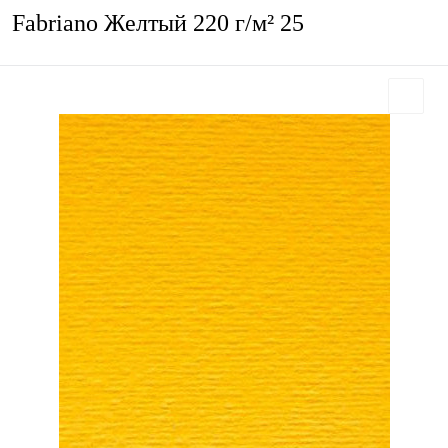
Fabriano Желтый 220 г/м² 25