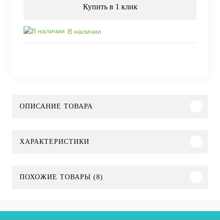
Купить в 1 клик
В наличии
ОПИСАНИЕ ТОВАРА
ХАРАКТЕРИСТИКИ
ПОХОЖИЕ ТОВАРЫ (8)